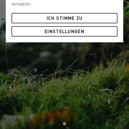
verwalten.
ICH STIMME ZU
EINSTELLUNGEN
1