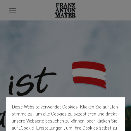
Diese Website verwendet Cookies. Klicken Sie auf „Ich
stimme zu“, um alle Cookies zu akzeptieren und direkt
unsere Webseite besuchen zu können, oder klicken Sie
auf „Cookie-Einstellungen“, um Ihre Cookies selbst zu