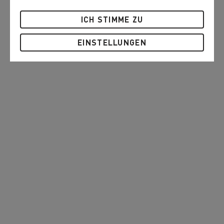
ICH STIMME ZU
EINSTELLUNGEN