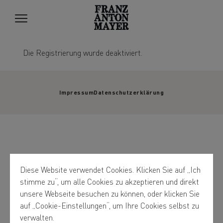
Die Registrierung wurde deaktiviert.
Impressum
Datenschutzerklärung
Diese Website verwendet Cookies. Klicken Sie auf „Ich
stimme zu“, um alle Cookies zu akzeptieren und direkt
unsere Webseite besuchen zu können, oder klicken Sie
auf „Cookie-Einstellungen“, um Ihre Cookies selbst zu
verwalten.